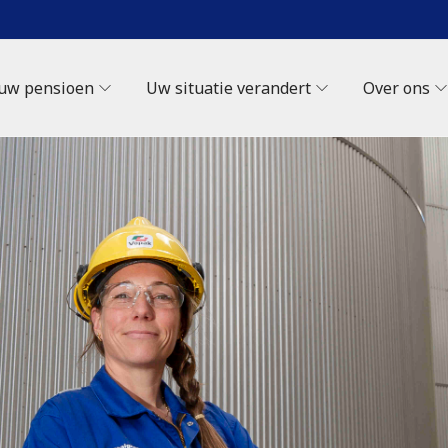
 uw pensioen
Uw situatie verandert
Over ons