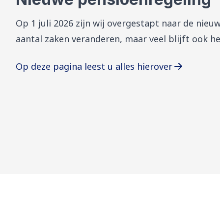
Op 1 juli 2026 zijn wij overgestapt naar de nieu
aantal zaken veranderen, maar veel blijft ook h
Op deze pagina leest u alles hierover