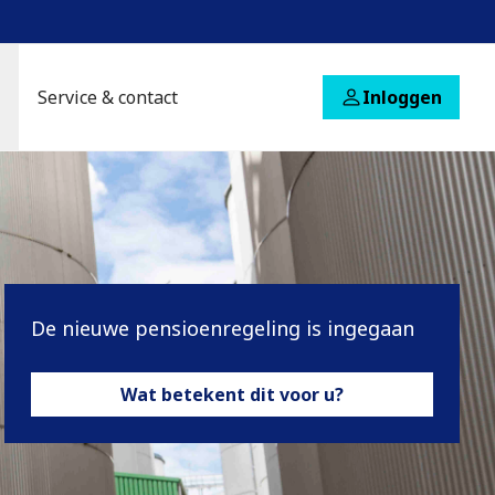
Service & contact
Inloggen
De nieuwe pensioenregeling is ingegaan
Wat betekent dit voor u?