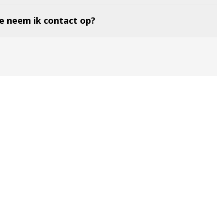
e neem ik contact op?