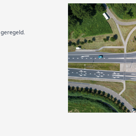
 geregeld.