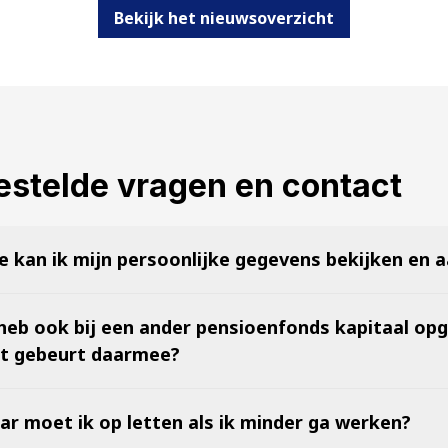
Bekijk het nieuwsoverzicht
estelde vragen en contact
e kan ik mijn persoonlijke gegevens bekijken en 
 heb ook bij een ander pensioenfonds kapitaal op
t gebeurt daarmee?
ar moet ik op letten als ik minder ga werken?