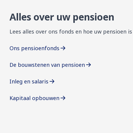
Alles over uw pensioen
Lees alles over ons fonds en hoe uw pensioen is
Ons pensioenfonds
De bouwstenen van pensioen
Inleg en salaris
Kapitaal opbouwen